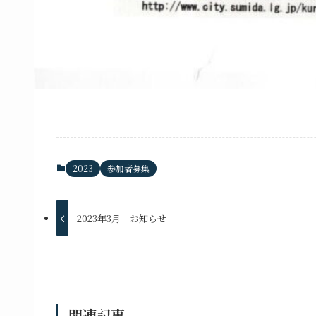
2023
参加者募集
2023年3月 お知らせ
関連記事