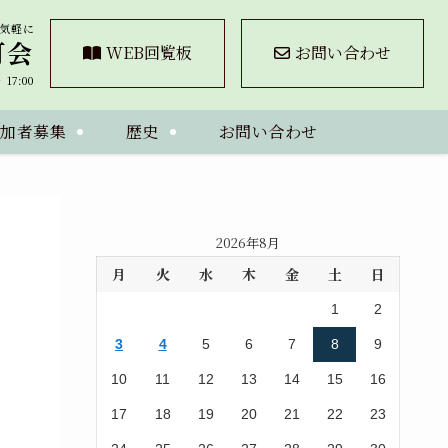
気軽に
町会
WEB回覧板
お問い合わせ
7:00
参加者募集
歴史
お問い合わせ
2026年8月
月
火
水
木
金
土
日
1
2
3
4
5
6
7
8
9
10
11
12
13
14
15
16
17
18
19
20
21
22
23