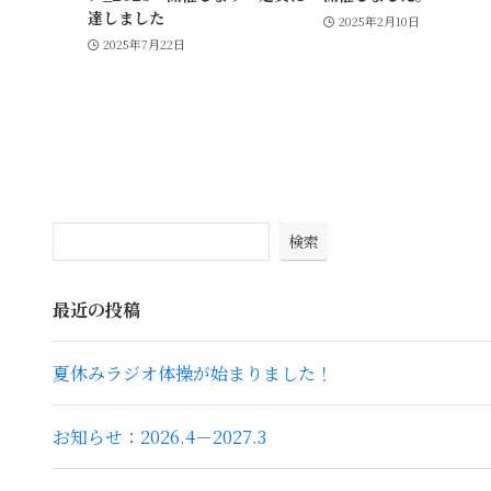
達しました
2025年2月10日
2025年7月22日
検索
最近の投稿
夏休みラジオ体操が始まりました！
お知らせ：2026.4－2027.3