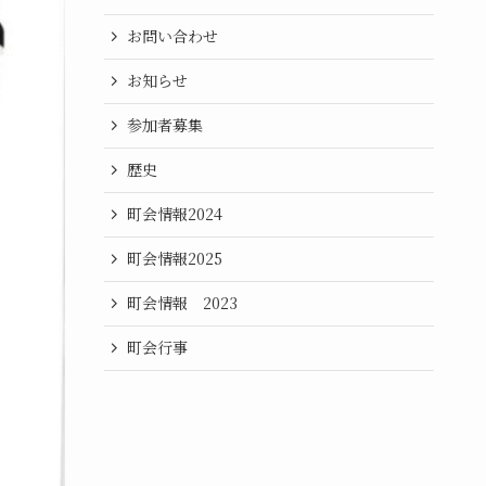
お問い合わせ
お知らせ
参加者募集
歴史
町会情報2024
町会情報2025
町会情報 2023
町会行事