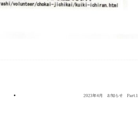
2023年4月 お知らせ Part.1