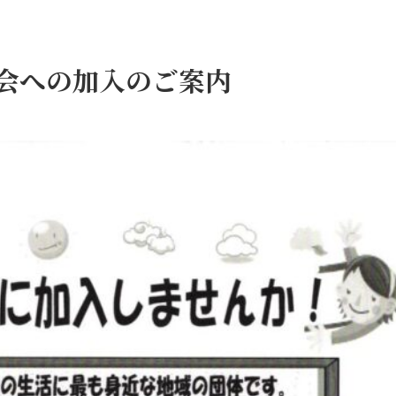
治会への加入のご案内