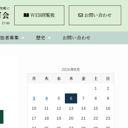
気軽に
町会
WEB回覧板
お問い合わせ
7:00
参加者募集
歴史
お問い合わせ
2026年8月
月
火
水
木
金
土
日
1
2
3
4
5
6
7
8
9
10
11
12
13
14
15
16
17
18
19
20
21
22
23