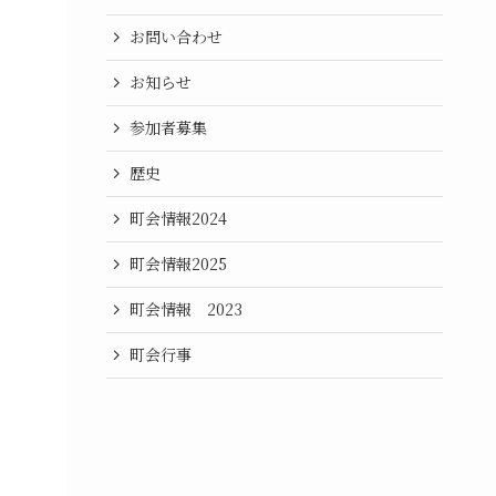
お問い合わせ
お知らせ
参加者募集
歴史
町会情報2024
町会情報2025
町会情報 2023
町会行事