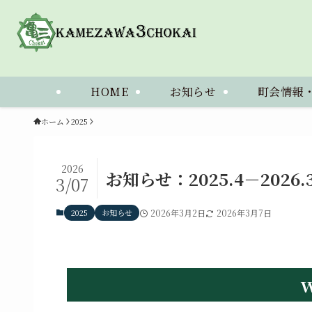
HOME
お知らせ
町会情報
ホーム
2025
2026
お知らせ：2025.4－2026.
3/07
2025
お知らせ
2026年3月2日
2026年3月7日