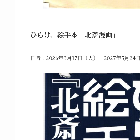
ひらけ、絵手本「北斎漫画」
日時：2026年3月17日（火）～2027年5月24