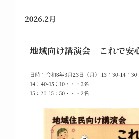
2026.2月
地域向け講演会 これで安
日時：令和8年3月23日（月） 13：30-14：3
14：40-15：10・・・2名
15：20-15：50・・・2名