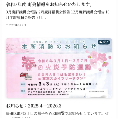
令和7年度 町会情報をお知らせいたします。
3月度評議員会報告 2月度評議員会報告 12月度評議員会報告 10
月度評議員会報告 7月...
2026年3月2日
2025
お知らせ：2025.4－2026.3
墨田区亀沢3丁目の様子をWEB回覧でお知らせしています。ぜ