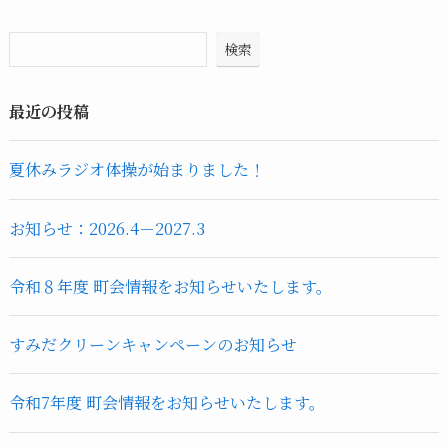
検索
最近の投稿
夏休みラジオ体操が始まりました！
お知らせ：2026.4－2027.3
令和８年度 町会情報をお知らせいたします。
すみだクリーンキャンペーンのお知らせ
令和7年度 町会情報をお知らせいたします。