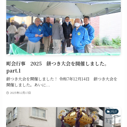
町会行事 2025 餅つき大会を開催しました。
part.1
餅つき大会を開催しました！ 令和7年12月14日 餅つき大会を
開催しました。あいに...
2025年12月17日
2025