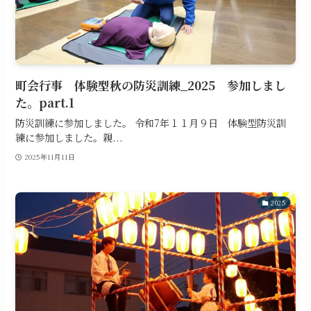
町会行事 体験型秋の防災訓練_2025 参加しまし
た。part.1
防災訓練に参加しました。 令和7年１１月９日 体験型防災訓
練に参加しました。親...
2025年11月11日
2025