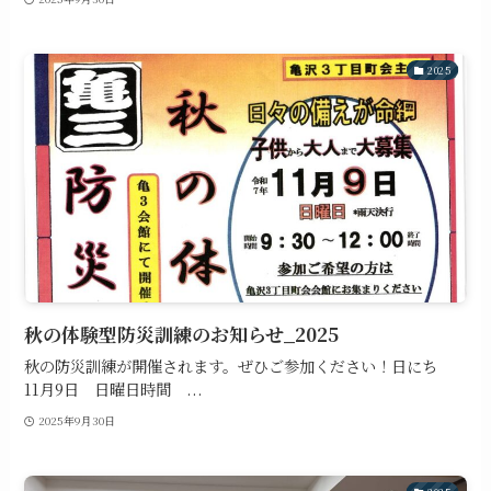
2025
秋の体験型防災訓練のお知らせ_2025
秋の防災訓練が開催されます。ぜひご参加ください！日にち
11月9日 日曜日時間 ...
2025年9月30日