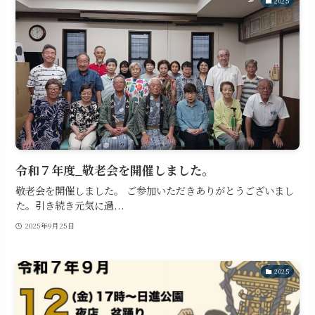
2025
令和７年度_敬老会を開催しました。
敬老会を開催しました。 ご参加いただきありがとうございまし
た。引き続き元気に過...
2025年9月25日
2025