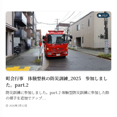
2025
町会行事 体験型秋の防災訓練_2025 参加しまし
た。part.2
防災訓練に参加しました。part.2 体験型防災訓練に参加した際
の様子を追加でアップ...
2026年2月12日