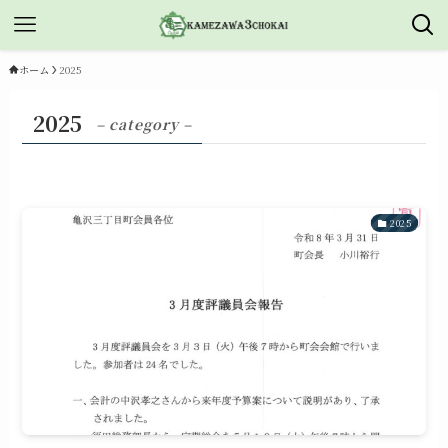
ホーム
2025
2025
– category –
2025