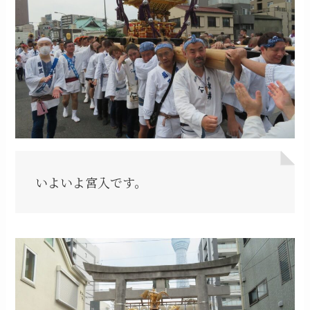
いよいよ宮入です。