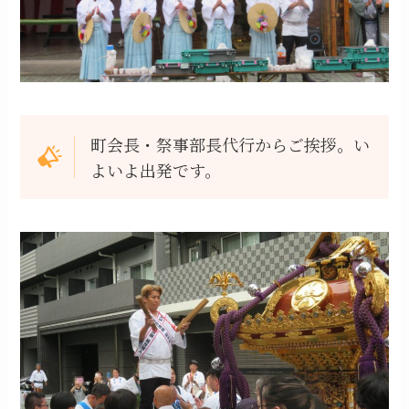
町会長・祭事部長代行からご挨拶。い
よいよ出発です。