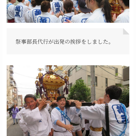
祭事部長代行が出発の挨拶をしました。