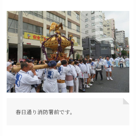
春日通り消防署前です。