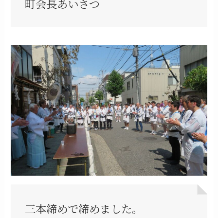
町会長あいさつ
三本締めで締めました。