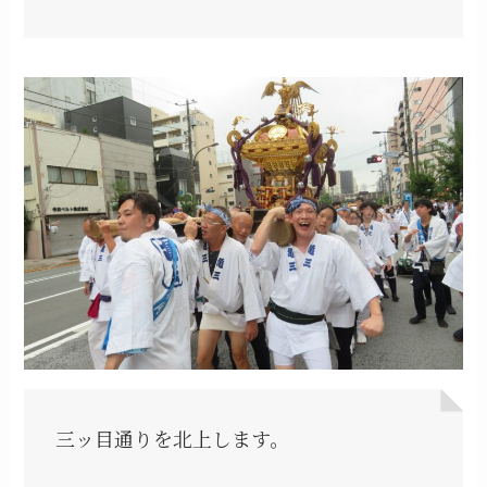
三ッ目通りを北上します。