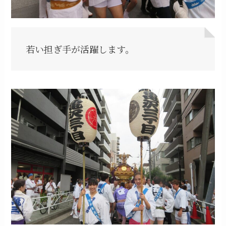
若い担ぎ手が活躍します。