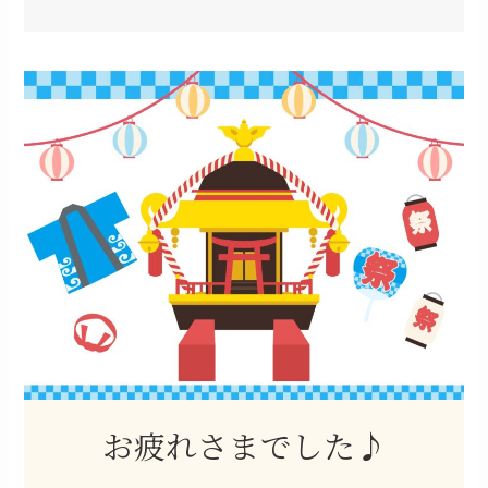
お疲れさまでした♪