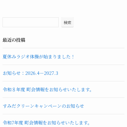
検索
最近の投稿
夏休みラジオ体操が始まりました！
お知らせ：2026.4－2027.3
令和８年度 町会情報をお知らせいたします。
すみだクリーンキャンペーンのお知らせ
令和7年度 町会情報をお知らせいたします。