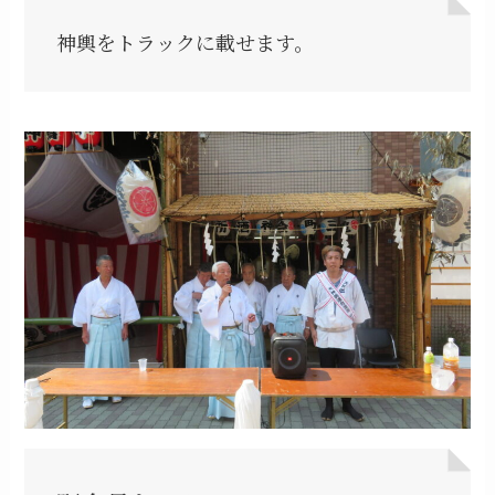
神輿をトラックに載せます。