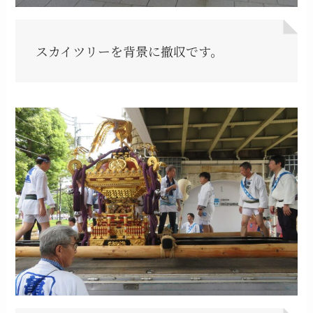
スカイツリーを背景に撤収です。