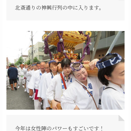
北斎通りの神興行列の中に入ります。
今年は女性陣のパワーもすごいです！