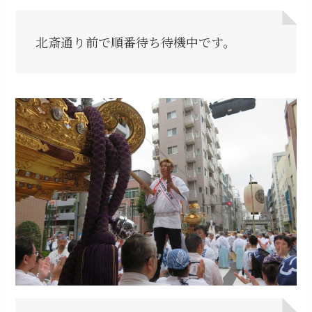
北斎通り前で順番待ち待機中です。