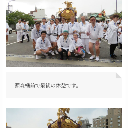
源森橘前で最後の休憩です。